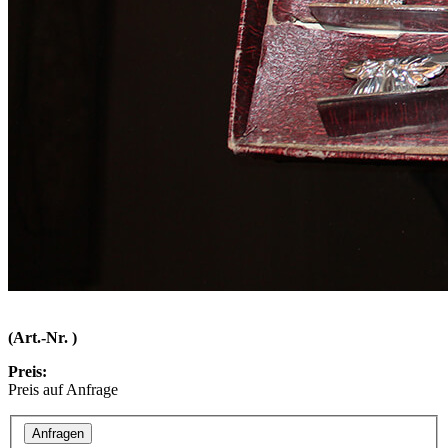
(Art.-Nr. )
Preis:
Preis auf Anfrage