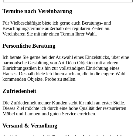
Termine nach Vereinbarung
Für Vielbeschäftigte biete ich gerne auch Beratungs- und
Besichtigungstermine außerhalb der regulären Zeiten an.
Vereinbaren Sie mit mir einen Termin Ihrer Wahl.
Persönliche Beratung
Ich berate Sie gerne bei der Auswahl eines Einzelstücks, über eine
harmonische Gestaltung von Art Déco Objekten mit anderen
Einrichtungsstilen bis hin zur vollständigen Einrichtung eines
Hauses. Deshalb biete ich Ihnen auch an, die in die engere Wahl
kommenden Objekte, Probe zu stellen.
Zufriedenheit
Die Zufriedenheit meiner Kunden steht für mich an erster Stelle.
Dieses Ziel möchte ich durch eine hohe Qualität der restaurierten
Möbel und Lampen und guten Service erreichen.
Versand & Verzollung