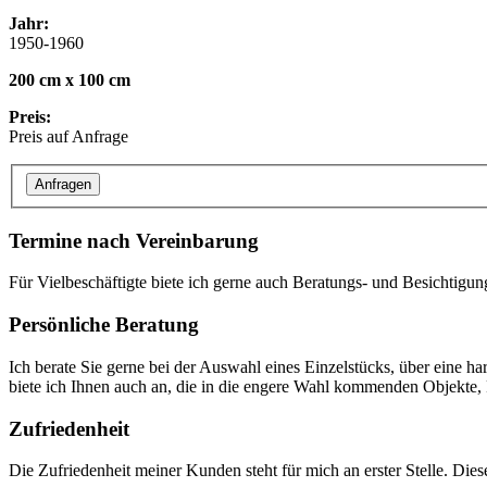
Jahr:
1950-1960
200 cm x 100 cm
Preis:
Preis auf Anfrage
Termine nach Vereinbarung
Für Vielbeschäftigte biete ich gerne auch Beratungs- und Besichtigun
Persönliche Beratung
Ich berate Sie gerne bei der Auswahl eines Einzelstücks, über eine h
biete ich Ihnen auch an, die in die engere Wahl kommenden Objekte, P
Zufriedenheit
Die Zufriedenheit meiner Kunden steht für mich an erster Stelle. Die