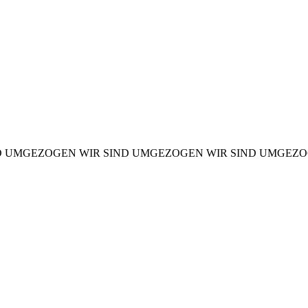
ND UMGEZOGEN
WIR SIND UMGEZOGEN
WIR SIND UMGEZ