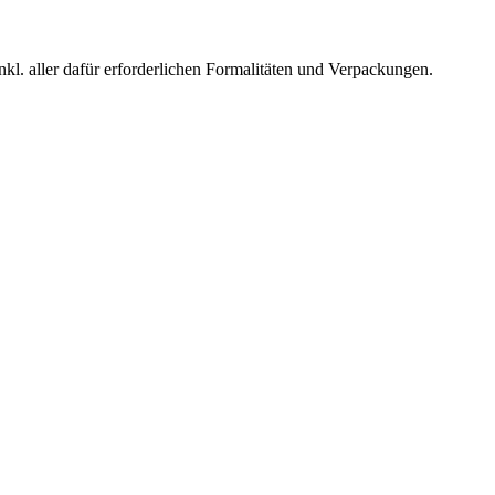
l. aller dafür erforderlichen Formalitäten und Verpackungen.