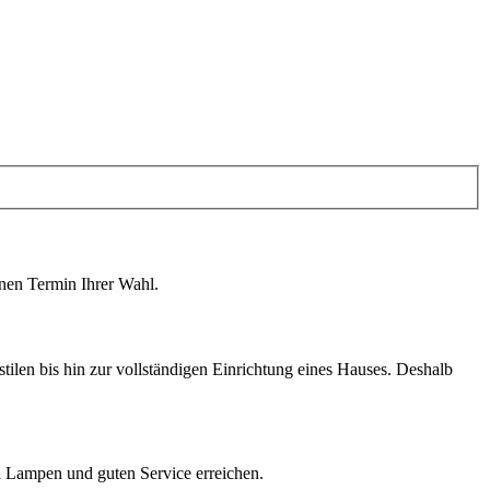
inen Termin Ihrer Wahl.
tilen bis hin zur vollständigen Einrichtung eines Hauses. Deshalb
nd Lampen und guten Service erreichen.