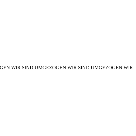
OGEN
WIR SIND UMGEZOGEN
WIR SIND UMGEZOGEN
WIR