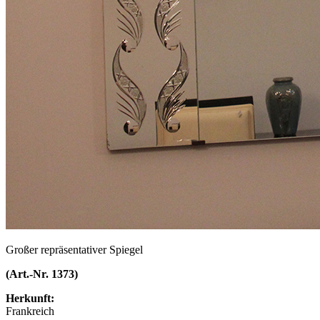
Großer repräsentativer Spiegel
(Art.-Nr. 1373)
Herkunft:
Frankreich